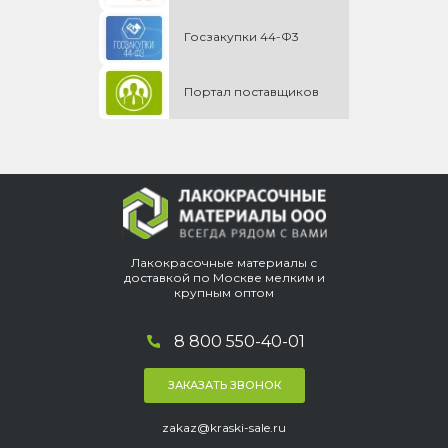
Госзакупки 44-Ф3
Портал поставщиков
Лакокрасочные материалы с
доставкой по Москве мелким и
крупным оптом
8 800 550-40-01
ЗАКАЗАТЬ ЗВОНОК
zakaz@kraski-sale.ru