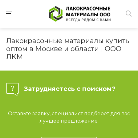
Лакокрасочные материалы купить
оптом в Москве и области | ООО
ЛКМ
Затрудняетесь с поиском?
Оставьте заявку, специалист подберет для вас
лучшее предложение!