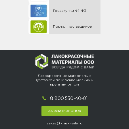
Госзакупки 44-Ф3
Портал поставщиков
Лакокрасочные материалы с
доставкой по Москве мелким и
крупным оптом
8 800 550-40-01
ЗАКАЗАТЬ ЗВОНОК
zakaz@kraski-sale.ru