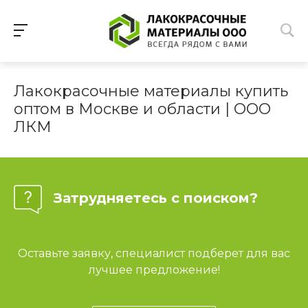
Лакокрасочные материалы купить
оптом в Москве и области | ООО
ЛКМ
Затрудняетесь с поиском?
Оставьте заявку, специалист подберет для вас
лучшее предложение!