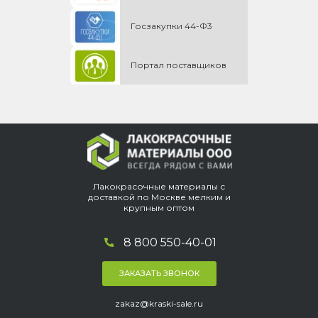
Госзакупки 44-Ф3
Портал поставщиков
Лакокрасочные материалы с
доставкой по Москве мелким и
крупным оптом
8 800 550-40-01
ЗАКАЗАТЬ ЗВОНОК
zakaz@kraski-sale.ru