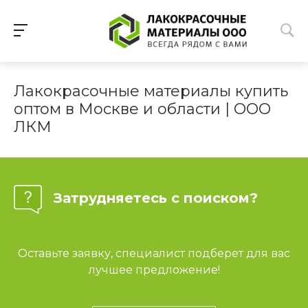
Лакокрасочные материалы купить
оптом в Москве и области | ООО
ЛКМ
Затрудняетесь с поиском?
Оставьте заявку, специалист подберет для вас
лучшее предложение!