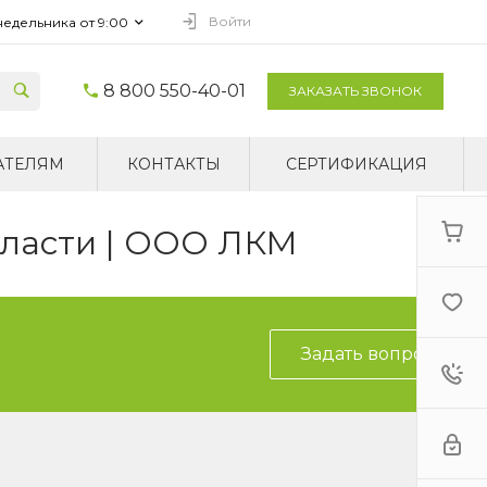
Войти
недельника от 9:00
8 800 550-40-01
ЗАКАЗАТЬ ЗВОНОК
АТЕЛЯМ
КОНТАКТЫ
СЕРТИФИКАЦИЯ
бласти | ООО ЛКМ
Задать вопрос