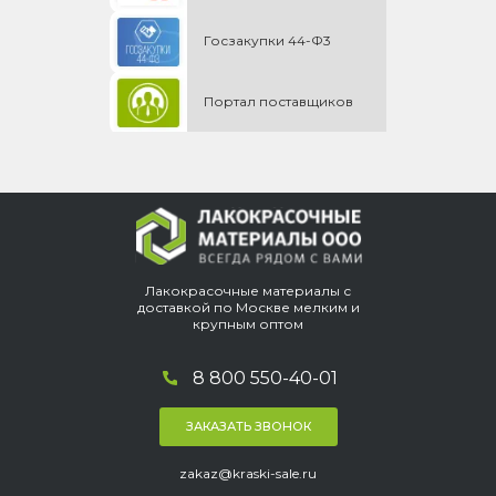
Госзакупки 44-Ф3
Портал поставщиков
Лакокрасочные материалы с
доставкой по Москве мелким и
крупным оптом
8 800 550-40-01
ЗАКАЗАТЬ ЗВОНОК
zakaz@kraski-sale.ru