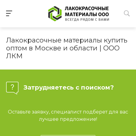
Лакокрасочные материалы купить
оптом в Москве и области | ООО
ЛКМ
Затрудняетесь с поиском?
Оставьте заявку, специалист подберет для вас
лучшее предложение!