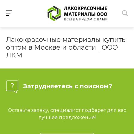
Лакокрасочные материалы купить
оптом в Москве и области | ООО
ЛКМ
Затрудняетесь с поиском?
Оставьте заявку, специалист подберет для вас
лучшее предложение!