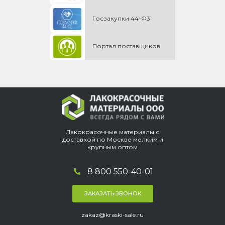
Госзакупки 44-Ф3
Портал поставщиков
Лакокрасочные материалы с
доставкой по Москве мелким и
крупным оптом
8 800 550-40-01
ЗАКАЗАТЬ ЗВОНОК
zakaz@kraski-sale.ru