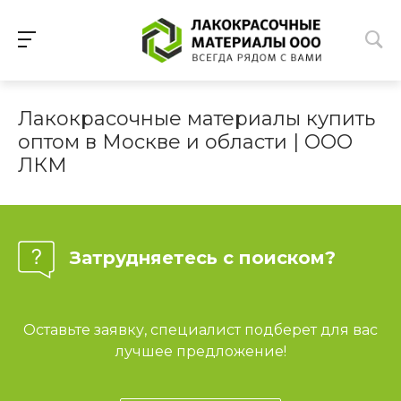
Лакокрасочные материалы купить
оптом в Москве и области | ООО
ЛКМ
Затрудняетесь с поиском?
Оставьте заявку, специалист подберет для вас
лучшее предложение!