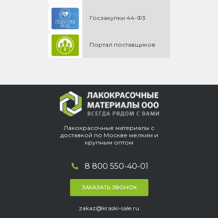
Госзакупки 44-Ф3
Портал поставщиков
Лакокрасочные материалы с
доставкой по Москве мелким и
крупным оптом
8 800 550-40-01
ЗАКАЗАТЬ ЗВОНОК
zakaz@kraski-sale.ru