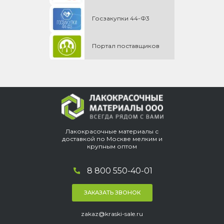
Госзакупки 44-Ф3
Портал поставщиков
Лакокрасочные материалы с
доставкой по Москве мелким и
крупным оптом
8 800 550-40-01
ЗАКАЗАТЬ ЗВОНОК
zakaz@kraski-sale.ru