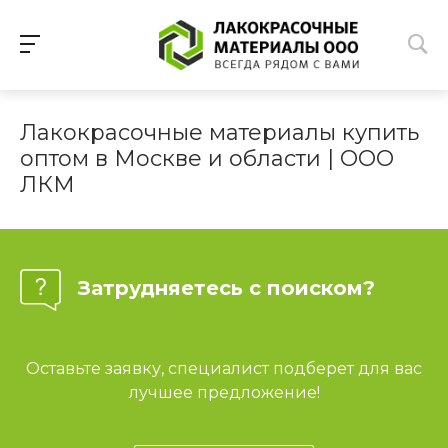
Лакокрасочные материалы купить
оптом в Москве и области | ООО
ЛКМ
Затрудняетесь с поиском?
Оставьте заявку, специалист подберет для вас
лучшее предложение!