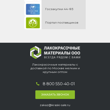
Госзакупки 44-Ф3
Портал поставщиков
Лакокрасочные материалы с
доставкой по Москве мелким и
крупным оптом
8 800 550-40-01
ЗАКАЗАТЬ ЗВОНОК
zakaz@kraski-sale.ru