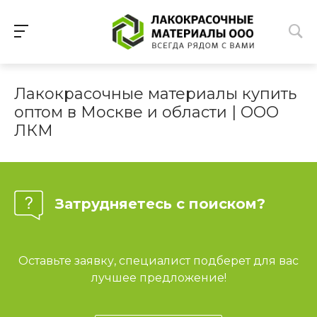
Лакокрасочные материалы купить
оптом в Москве и области | ООО
ЛКМ
Затрудняетесь с поиском?
Оставьте заявку, специалист подберет для вас
лучшее предложение!