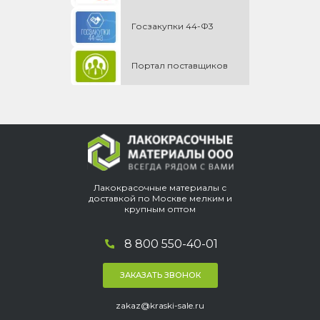
Госзакупки 44-Ф3
Портал поставщиков
Лакокрасочные материалы с
доставкой по Москве мелким и
крупным оптом
8 800 550-40-01
ЗАКАЗАТЬ ЗВОНОК
zakaz@kraski-sale.ru