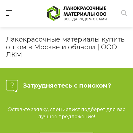
Лакокрасочные материалы купить
оптом в Москве и области | ООО
ЛКМ
Затрудняетесь с поиском?
Оставьте заявку, специалист подберет для вас
лучшее предложение!