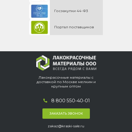
Госзакупки 44-Ф3
Портал поставщиков
Лакокрасочные материалы с
доставкой по Москве мелким и
крупным оптом
8 800 550-40-01
ЗАКАЗАТЬ ЗВОНОК
zakaz@kraski-sale.ru