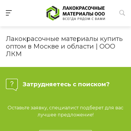
Лакокрасочные материалы купить
оптом в Москве и области | ООО
ЛКМ
Затрудняетесь с поиском?
Оставьте заявку, специалист подберет для вас
лучшее предложение!