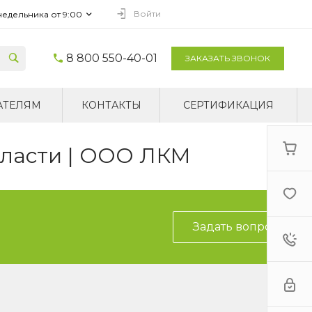
Войти
недельника от 9:00
8 800 550-40-01
ЗАКАЗАТЬ ЗВОНОК
АТЕЛЯМ
КОНТАКТЫ
СЕРТИФИКАЦИЯ
бласти | ООО ЛКМ
Задать вопрос