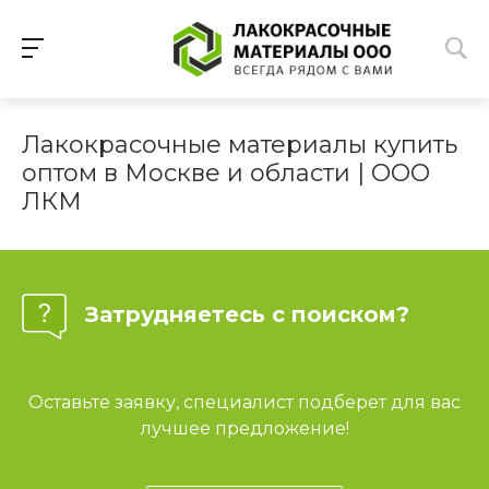
Лакокрасочные материалы купить
оптом в Москве и области | ООО
ЛКМ
Затрудняетесь с поиском?
Оставьте заявку, специалист подберет для вас
лучшее предложение!