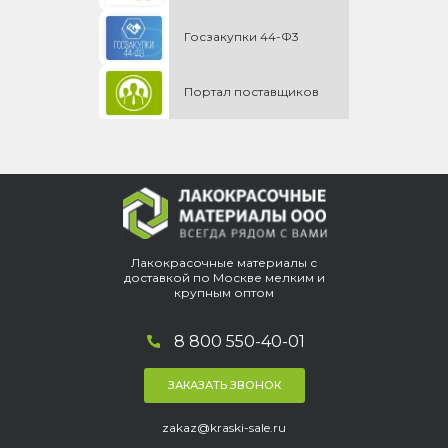
Госзакупки 44-Ф3
Портал поставщиков
Лакокрасочные материалы с
доставкой по Москве мелким и
крупным оптом
8 800 550-40-01
ЗАКАЗАТЬ ЗВОНОК
zakaz@kraski-sale.ru