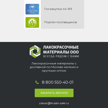
Госзакупки 44-Ф3
Портал поставщиков
Лакокрасочные материалы с
доставкой по Москве мелким и
крупным оптом
8 800 550-40-01
ЗАКАЗАТЬ ЗВОНОК
zakaz@kraski-sale.ru