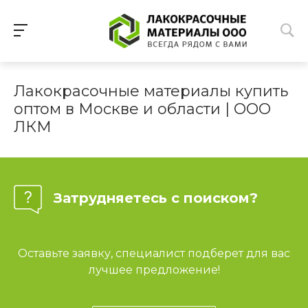
Лакокрасочные материалы купить
оптом в Москве и области | ООО
ЛКМ
Затрудняетесь с поиском?
Оставьте заявку, специалист подберет для вас
лучшее предложение!