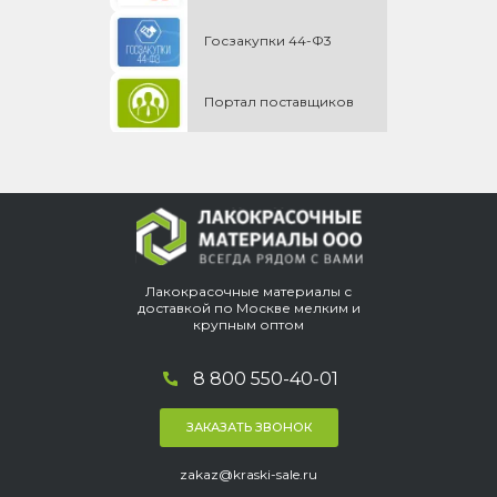
Госзакупки 44-Ф3
Портал поставщиков
Лакокрасочные материалы с
доставкой по Москве мелким и
крупным оптом
8 800 550-40-01
ЗАКАЗАТЬ ЗВОНОК
zakaz@kraski-sale.ru