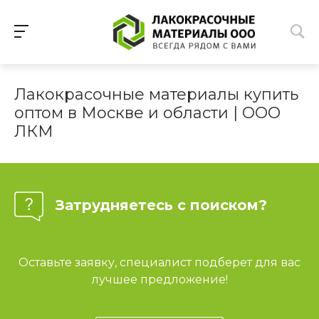
Лакокрасочные материалы купить
оптом в Москве и области | ООО
ЛКМ
Затрудняетесь с поиском?
Оставьте заявку, специалист подберет для вас
лучшее предложение!