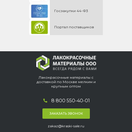
Госзакупки 44-Ф3
Портал поставщиков
Лакокрасочные материалы с
доставкой по Москве мелким и
крупным оптом
8 800 550-40-01
ЗАКАЗАТЬ ЗВОНОК
zakaz@kraski-sale.ru