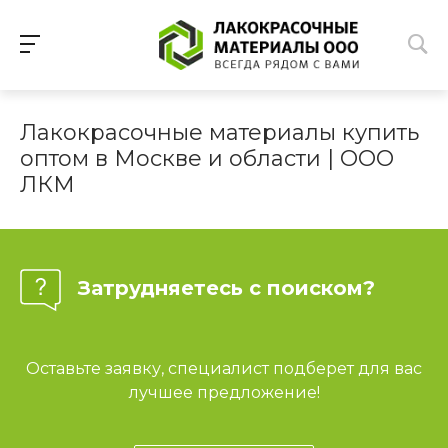
Лакокрасочные материалы купить
оптом в Москве и области | ООО
ЛКМ
Затрудняетесь с поиском?
Оставьте заявку, специалист подберет для вас
лучшее предложение!