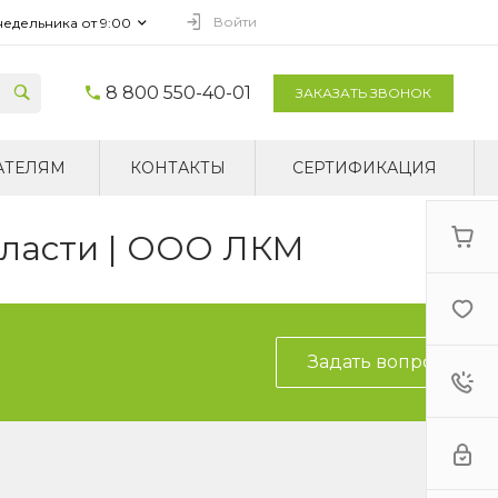
Войти
недельника от 9:00
8 800 550-40-01
ЗАКАЗАТЬ ЗВОНОК
АТЕЛЯМ
КОНТАКТЫ
СЕРТИФИКАЦИЯ
бласти | ООО ЛКМ
Задать вопрос