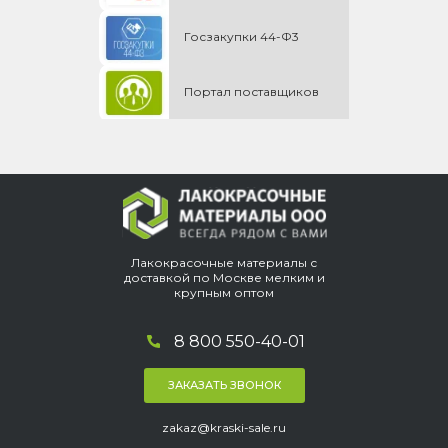
Госзакупки 44-Ф3
Портал поставщиков
Лакокрасочные материалы с
доставкой по Москве мелким и
крупным оптом
8 800 550-40-01
ЗАКАЗАТЬ ЗВОНОК
zakaz@kraski-sale.ru