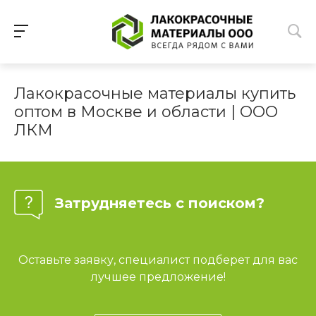
Лакокрасочные материалы купить
оптом в Москве и области | ООО
ЛКМ
Затрудняетесь с поиском?
Оставьте заявку, специалист подберет для вас
лучшее предложение!