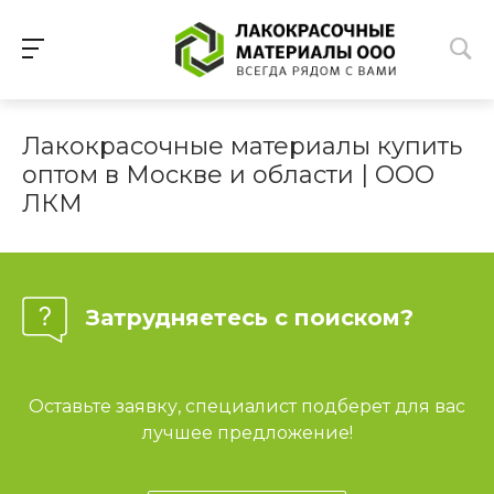
Лакокрасочные материалы купить
оптом в Москве и области | ООО
ЛКМ
Затрудняетесь с поиском?
Оставьте заявку, специалист подберет для вас
лучшее предложение!