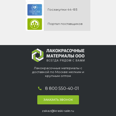
Госзакупки 44-Ф3
Портал поставщиков
Лакокрасочные материалы с
доставкой по Москве мелким и
крупным оптом
8 800 550-40-01
ЗАКАЗАТЬ ЗВОНОК
zakaz@kraski-sale.ru