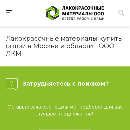
Лакокрасочные материалы купить
оптом в Москве и области | ООО
ЛКМ
Затрудняетесь с поиском?
Оставьте заявку, специалист подберет для вас
лучшее предложение!