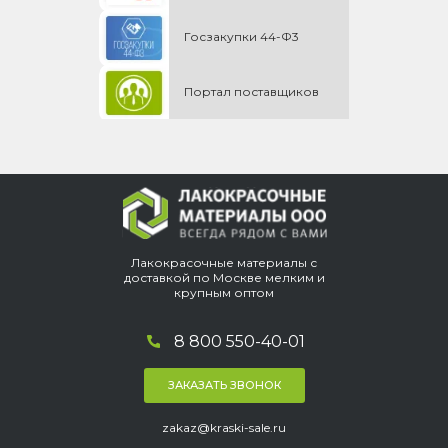
Госзакупки 44-Ф3
Портал поставщиков
Лакокрасочные материалы с
доставкой по Москве мелким и
крупным оптом
8 800 550-40-01
ЗАКАЗАТЬ ЗВОНОК
zakaz@kraski-sale.ru