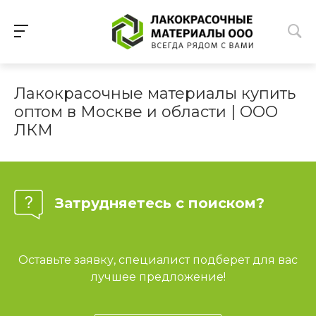
Лакокрасочные материалы купить
оптом в Москве и области | ООО
ЛКМ
Затрудняетесь с поиском?
Оставьте заявку, специалист подберет для вас
лучшее предложение!