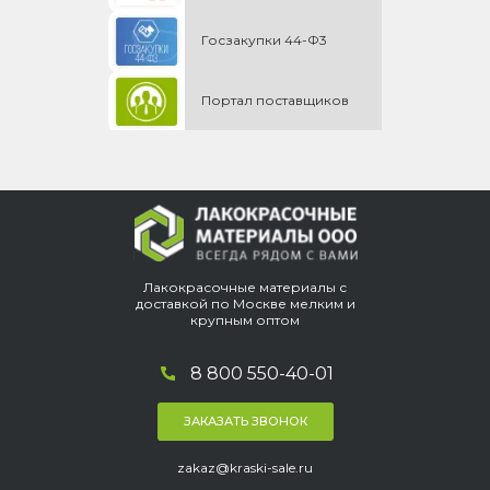
Госзакупки 44-Ф3
Портал поставщиков
Лакокрасочные материалы с
доставкой по Москве мелким и
крупным оптом
8 800 550-40-01
ЗАКАЗАТЬ ЗВОНОК
zakaz@kraski-sale.ru