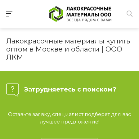
Лакокрасочные материалы купить
оптом в Москве и области | ООО
ЛКМ
Затрудняетесь с поиском?
Оставьте заявку, специалист подберет для вас
лучшее предложение!