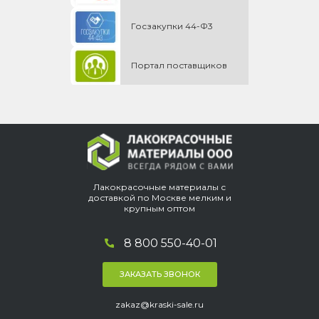
Госзакупки 44-Ф3
Портал поставщиков
Лакокрасочные материалы с
доставкой по Москве мелким и
крупным оптом
8 800 550-40-01
ЗАКАЗАТЬ ЗВОНОК
zakaz@kraski-sale.ru