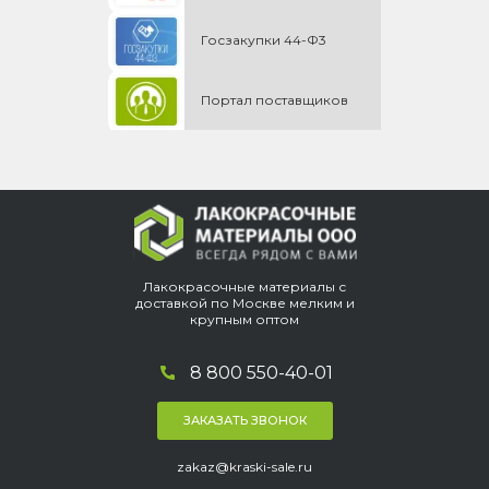
Госзакупки 44-Ф3
Портал поставщиков
Лакокрасочные материалы с
доставкой по Москве мелким и
крупным оптом
8 800 550-40-01
ЗАКАЗАТЬ ЗВОНОК
zakaz@kraski-sale.ru