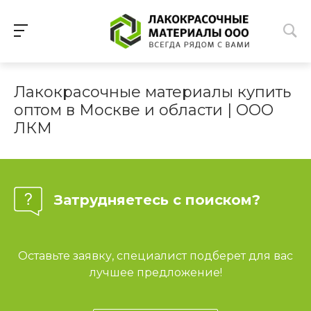
Лакокрасочные материалы купить
оптом в Москве и области | ООО
ЛКМ
Затрудняетесь с поиском?
Оставьте заявку, специалист подберет для вас
лучшее предложение!