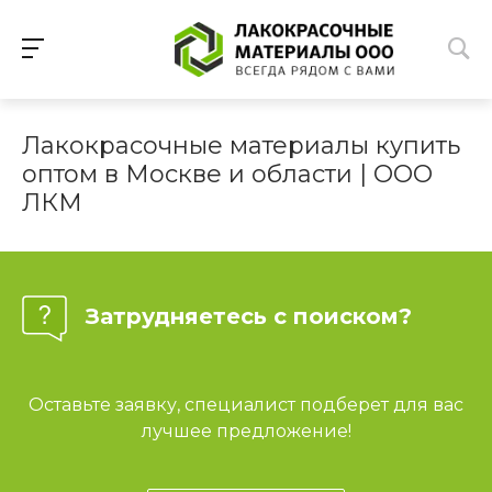
Лакокрасочные материалы купить
оптом в Москве и области | ООО
ЛКМ
Затрудняетесь с поиском?
Оставьте заявку, специалист подберет для вас
лучшее предложение!