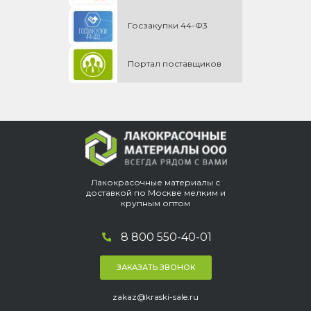
Госзакупки 44-Ф3
Портал поставщиков
Лакокрасочные материалы с
доставкой по Москве мелким и
крупным оптом
8 800 550-40-01
ЗАКАЗАТЬ ЗВОНОК
zakaz@kraski-sale.ru