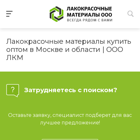
Лакокрасочные материалы купить
оптом в Москве и области | ООО
ЛКМ
Затрудняетесь с поиском?
Оставьте заявку, специалист подберет для вас
лучшее предложение!