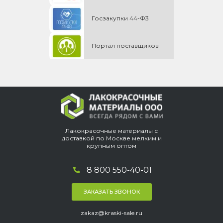
Госзакупки 44-Ф3
Портал поставщиков
Лакокрасочные материалы с
доставкой по Москве мелким и
крупным оптом
8 800 550-40-01
ЗАКАЗАТЬ ЗВОНОК
zakaz@kraski-sale.ru