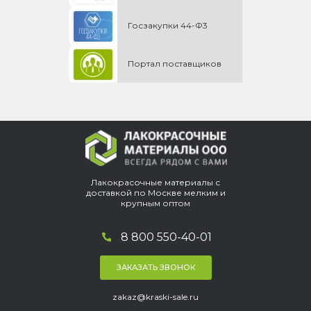
Госзакупки 44-Ф3
Портал поставщиков
Лакокрасочные материалы с
доставкой по Москве мелким и
крупным оптом
8 800 550-40-01
ЗАКАЗАТЬ ЗВОНОК
zakaz@kraski-sale.ru