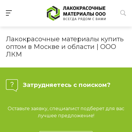
Лакокрасочные материалы купить
оптом в Москве и области | ООО
ЛКМ
Затрудняетесь с поиском?
Оставьте заявку, специалист подберет для вас
лучшее предложение!