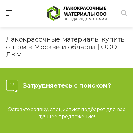
Лакокрасочные материалы купить
оптом в Москве и области | ООО
ЛКМ
Затрудняетесь с поиском?
Оставьте заявку, специалист подберет для вас
лучшее предложение!