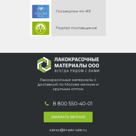
Госзакупки 44-Ф3
Портал поставщиков
Лакокрасочные материалы с
доставкой по Москве мелким и
крупным оптом
8 800 550-40-01
ЗАКАЗАТЬ ЗВОНОК
zakaz@kraski-sale.ru