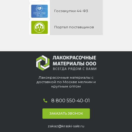
Госзакупки 44-Ф3
Портал поставщиков
Лакокрасочные материалы с
доставкой по Москве мелким и
крупным оптом
8 800 550-40-01
ЗАКАЗАТЬ ЗВОНОК
zakaz@kraski-sale.ru