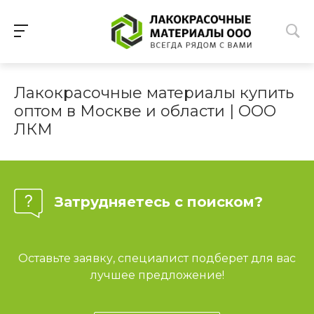
Лакокрасочные материалы купить
оптом в Москве и области | ООО
ЛКМ
Затрудняетесь с поиском?
Оставьте заявку, специалист подберет для вас
лучшее предложение!