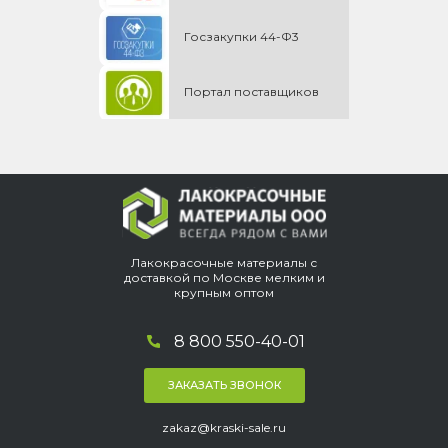
Госзакупки 44-Ф3
Портал поставщиков
Лакокрасочные материалы с
доставкой по Москве мелким и
крупным оптом
8 800 550-40-01
ЗАКАЗАТЬ ЗВОНОК
zakaz@kraski-sale.ru