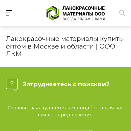
Лакокрасочные материалы купить
оптом в Москве и области | ООО
ЛКМ
Затрудняетесь с поиском?
Оставьте заявку, специалист подберет для вас
лучшее предложение!