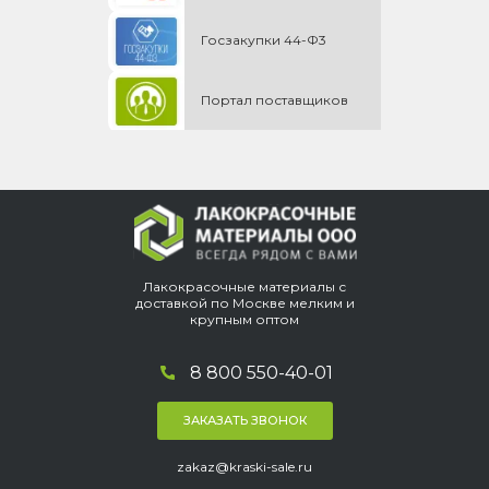
Госзакупки 44-Ф3
Портал поставщиков
Лакокрасочные материалы с
доставкой по Москве мелким и
крупным оптом
8 800 550-40-01
ЗАКАЗАТЬ ЗВОНОК
zakaz@kraski-sale.ru