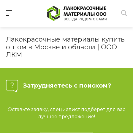
Лакокрасочные материалы купить
оптом в Москве и области | ООО
ЛКМ
Затрудняетесь с поиском?
Оставьте заявку, специалист подберет для вас
лучшее предложение!