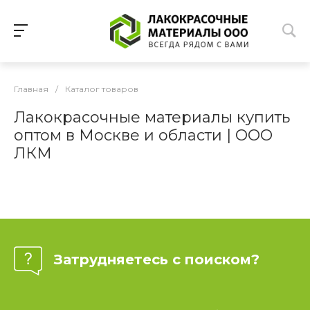
Главная
/
Каталог товаров
Лакокрасочные материалы купить
оптом в Москве и области | ООО
ЛКМ
Затрудняетесь с поиском?