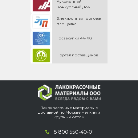
Аукционный
Конкурсный Дом
Электронная торговая
площадка
Госзакупки 44-Ф3
Портал поставщиков
Лакокрасочные материалы с
доставкой по Москве мелким и
крупным оптом
8 800 550-40-01