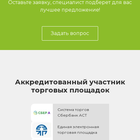
Оставьте заявку, специалист подберет для вас
лучшее предложение!
Задать вопрос
Аккредитованный участник
торговых площадок
Система торгов
Сбербанк АСТ
Единая электронная
торговая площадка